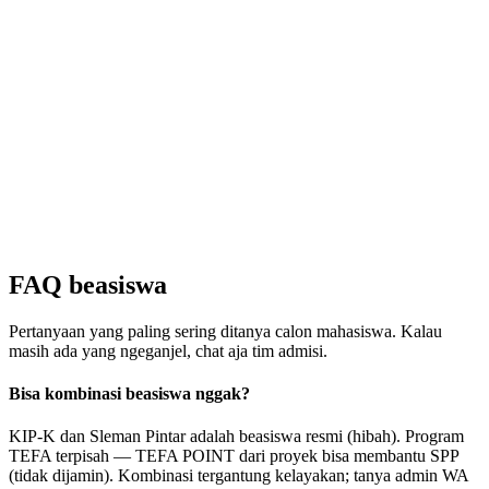
FAQ
beasiswa
Pertanyaan yang paling sering ditanya calon mahasiswa. Kalau
masih ada yang ngeganjel, chat aja tim admisi.
Bisa kombinasi beasiswa nggak?
KIP-K dan Sleman Pintar adalah beasiswa resmi (hibah). Program
TEFA terpisah — TEFA POINT dari proyek bisa membantu SPP
(tidak dijamin). Kombinasi tergantung kelayakan; tanya admin WA