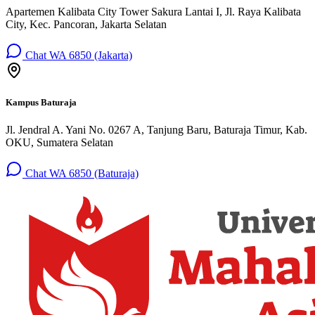
Apartemen Kalibata City Tower Sakura Lantai I, Jl. Raya Kalibata
City, Kec. Pancoran, Jakarta Selatan
Chat WA 6850 (Jakarta)
Kampus Baturaja
Jl. Jendral A. Yani No. 0267 A, Tanjung Baru, Baturaja Timur, Kab.
OKU, Sumatera Selatan
Chat WA 6850 (Baturaja)