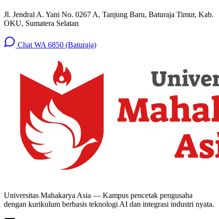
Jl. Jendral A. Yani No. 0267 A, Tanjung Baru, Baturaja Timur, Kab.
OKU, Sumatera Selatan
Chat WA 6850 (Baturaja)
Universitas Mahakarya Asia — Kampus pencetak pengusaha
dengan kurikulum berbasis teknologi AI dan integrasi industri nyata.