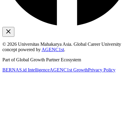
©
2026
Universitas Mahakarya Asia. Global Career University
concept powered by
AGENC1st
.
Part of Global Growth Partner Ecosystem
BERNAS.id Intelligence
AGENC1st Growth
Privacy Policy